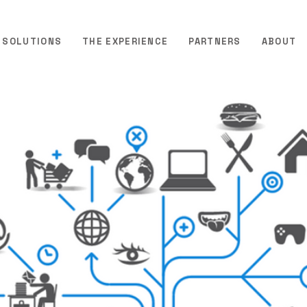
SOLUTIONS
THE EXPERIENCE
PARTNERS
ABOUT